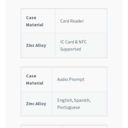
Case
Card Reader
Material
IC Card & NFC
Zinc Alloy
Supported
Case
Audio Prompt
Material
English, Spanish,
Zinc Alloy
Portuguese