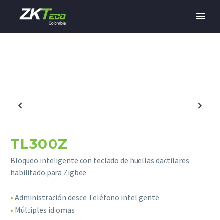
TL300Z
Bloqueo inteligente con teclado de huellas dactilares
habilitado para Zigbee
•
Administración desde Teléfono inteligente
•
Múltiples idiomas