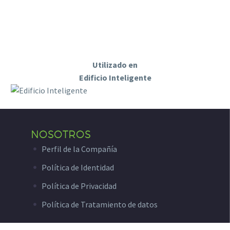
Utilizado en
Edificio Inteligente
NOSOTROS
Perfil de la Compañía
Política de Identidad
Política de Privacidad
Política de Tratamiento de datos