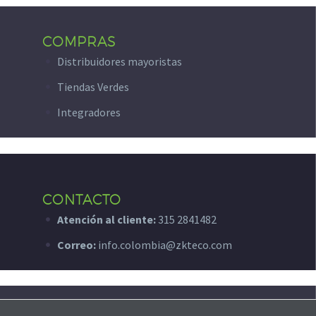
COMPRAS
Distribuidores mayoristas
Tiendas Verdes
Integradores
CONTACTO
Atención al cliente:
315 2841482
Correo:
info.colombia@zkteco.com