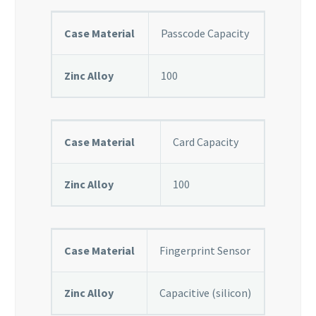
Case Material
Passcode Capacity
Zinc Alloy
100
Case Material
Card Capacity
Zinc Alloy
100
Case Material
Fingerprint Sensor
Zinc Alloy
Capacitive (silicon)