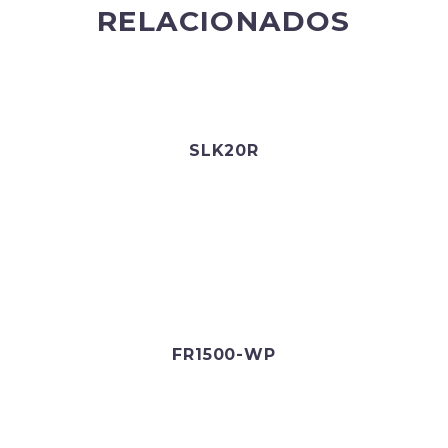
RELACIONADOS
SLK20R
FR1500-WP