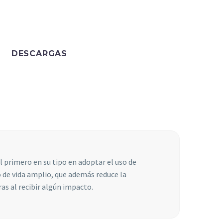
DESCARGAS
l primero en su tipo en adoptar el uso de
 de vida amplio, que además reduce la
as al recibir algún impacto.