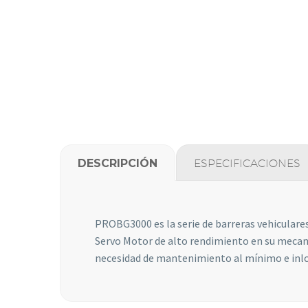
DESCRIPCIÓN
ESPECIFICACIONES
PROBG3000 es la serie de barreras vehiculares 
Servo Motor de alto rendimiento en su mecanis
necesidad de mantenimiento al mínimo e inlcuy