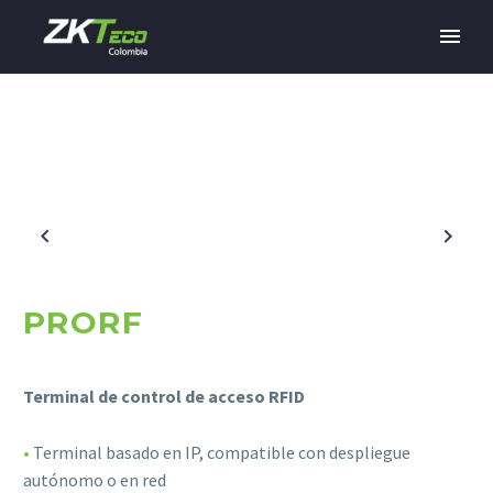
PRORF
Terminal de control de acceso RFID
•
Terminal basado en IP, compatible con despliegue
autónomo o en red