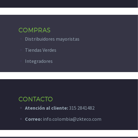
COMPRAS
Distribuidores mayoristas
Tiendas Verdes
Integradores
CONTACTO
Atención al cliente:
315 2841482
Correo:
info.colombia@zkteco.com