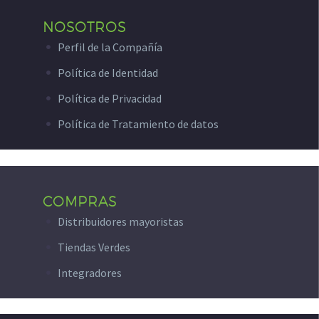
NOSOTROS
Perfil de la Compañía
Política de Identidad
Política de Privacidad
Política de Tratamiento de datos
COMPRAS
Distribuidores mayoristas
Tiendas Verdes
Integradores