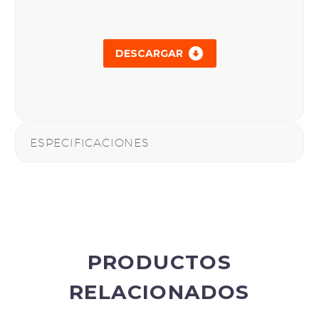

DESCARGAR
ESPECIFICACIONES
PRODUCTOS
RELACIONADOS