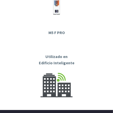
M5 F PRO
Utilizado en
Edificio Inteligente