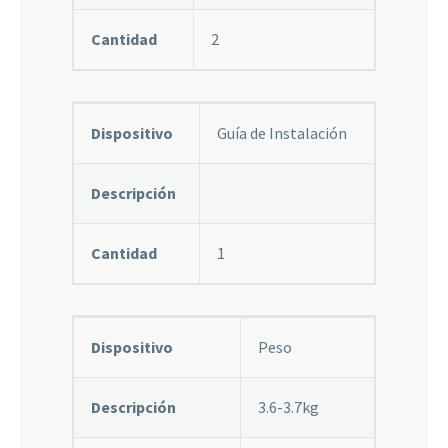
Cantidad
2
Dispositivo
Guía de Instalación
Descripción
Cantidad
1
Dispositivo
Peso
Descripción
3.6-3.7kg