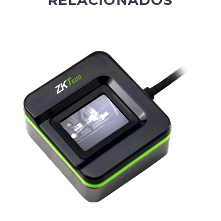
RELACIONADOS