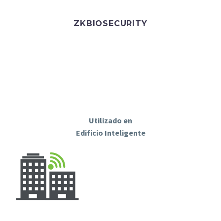
ZKBIOSECURITY
Utilizado en
Edificio Inteligente