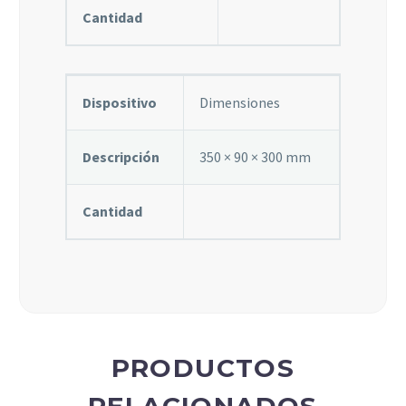
Cantidad
Dispositivo
Dimensiones
Descripción
350 × 90 × 300 mm
Cantidad
PRODUCTOS