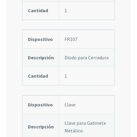
Cantidad
1
Dispositivo
FR107
Descripción
Diodo para Cerradura
Cantidad
1
Dispositivo
Llave
Llave para Gabinete
Descripción
Metálico