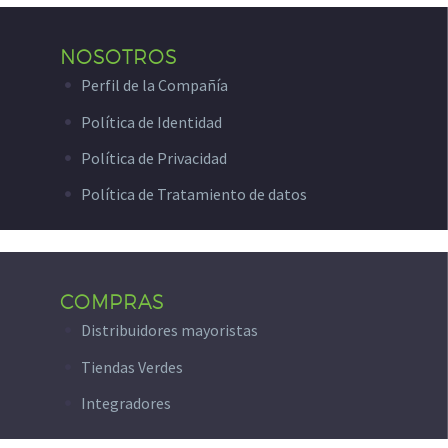
NOSOTROS
Perfil de la Compañía
Política de Identidad
Política de Privacidad
Política de Tratamiento de datos
COMPRAS
Distribuidores mayoristas
Tiendas Verdes
Integradores