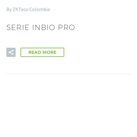
By ZKTeco Colombia
SERIE INBIO PRO
READ MORE