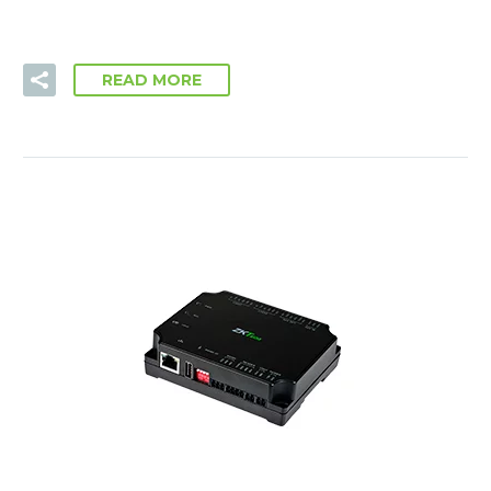
READ MORE