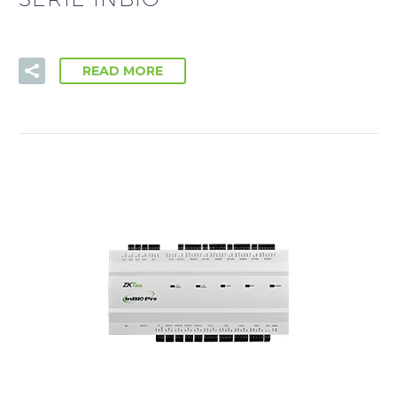
READ MORE