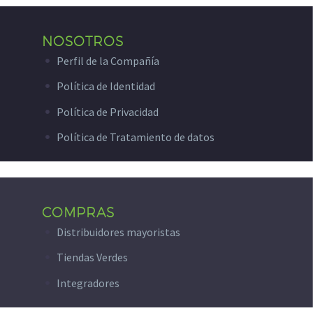
NOSOTROS
Perfil de la Compañía
Política de Identidad
Política de Privacidad
Política de Tratamiento de datos
COMPRAS
Distribuidores mayoristas
Tiendas Verdes
Integradores