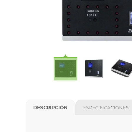
DESCRIPCIÓN
ESPECIFICACIONES