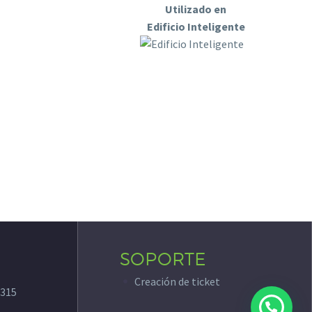
Utilizado en
Edificio Inteligente
SOPORTE
Creación de ticket
315