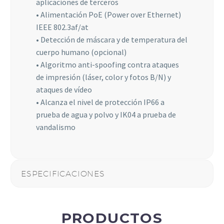
aplicaciones de terceros
• Alimentación PoE (Power over Ethernet)
IEEE 802.3af/at
• Detección de máscara y de temperatura del
cuerpo humano (opcional)
• Algoritmo anti-spoofing contra ataques
de impresión (láser, color y fotos B/N) y
ataques de vídeo
• Alcanza el nivel de protección IP66 a
prueba de agua y polvo y IK04 a prueba de
vandalismo
ESPECIFICACIONES
PRODUCTOS