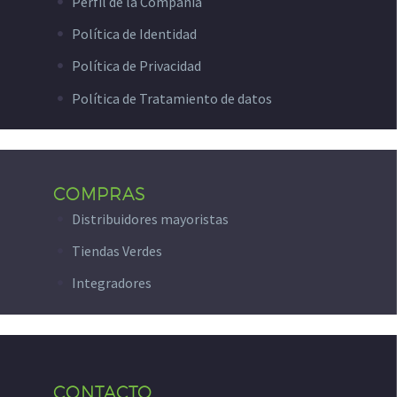
Perfil de la Compañía
Política de Identidad
Política de Privacidad
Política de Tratamiento de datos
COMPRAS
Distribuidores mayoristas
Tiendas Verdes
Integradores
CONTACTO