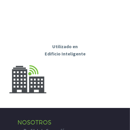
Utilizado en
Edificio Inteligente
NOSOTROS