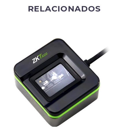
RELACIONADOS