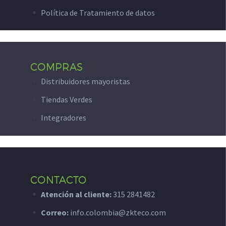
Política de Tratamiento de datos
COMPRAS
Distribuidores mayoristas
Tiendas Verdes
Integradores
CONTACTO
Atención al cliente:
315 2841482
Correo:
info.colombia@zkteco.com