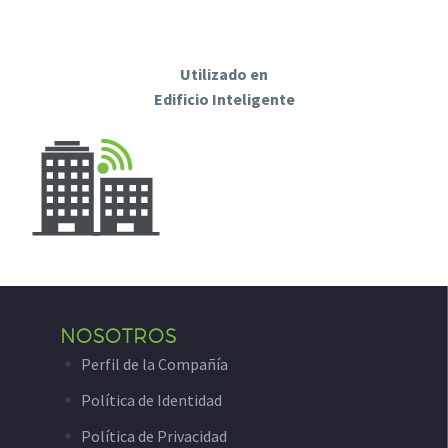
Utilizado en
Edificio Inteligente
NOSOTROS
Perfil de la Compañía
Política de Identidad
Política de Privacidad