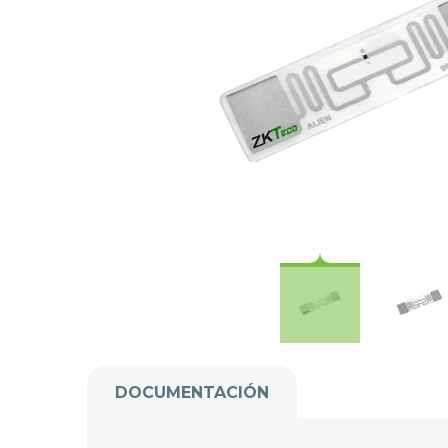
DOCUMENTACIÓN