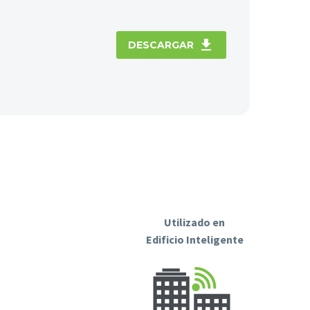

DESCARGAR
Utilizado en
Edificio Inteligente