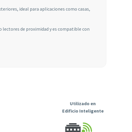
teriores, ideal para aplicaciones como casas,
o lectores de proximidad y es compatible con
Utilizado en
Edificio Inteligente