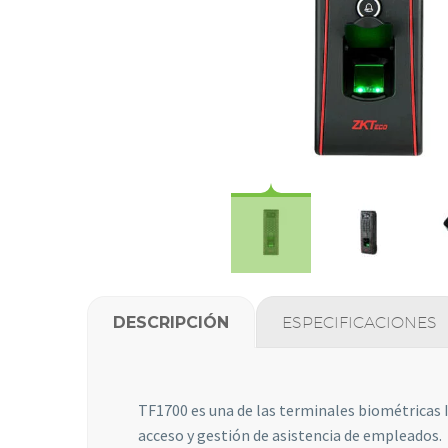
DESCRIPCIÓN
ESPECIFICACIONES
TF1700 es una de las terminales biométricas 
acceso y gestión de asistencia de empleados.