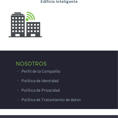
Edificio Inteligente
NOSOTROS
Perfil de la Compañía
Política de Identidad
Política de Privacidad
Política de Tratamiento de datos