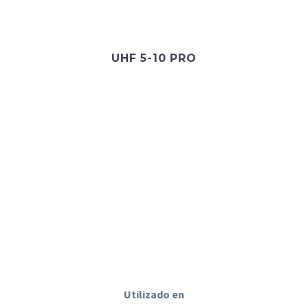
UHF 5-10 PRO
Utilizado en