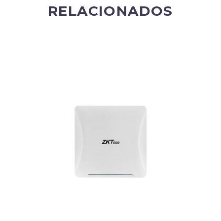
RELACIONADOS