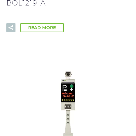
BOL1219-A
READ MORE