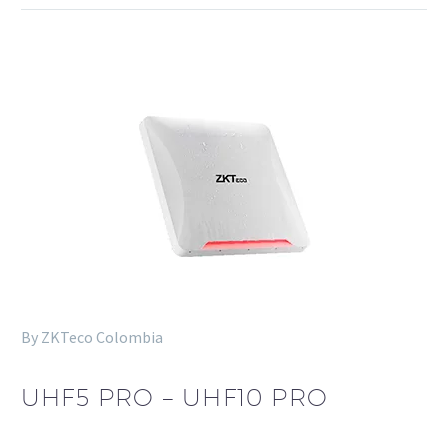
By ZKTeco Colombia
UHF5 PRO – UHF10 PRO