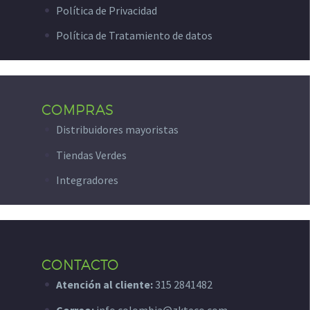
Política de Privacidad
Política de Tratamiento de datos
COMPRAS
Distribuidores mayoristas
Tiendas Verdes
Integradores
CONTACTO
Atención al cliente:
315 2841482
Correo:
info.colombia@zkteco.com