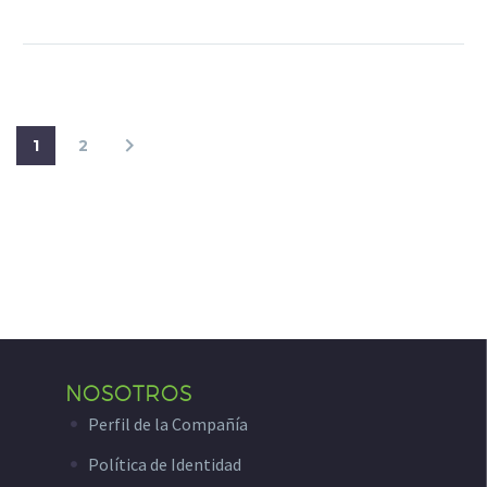
1
2
NOSOTROS
Perfil de la Compañía
Política de Identidad