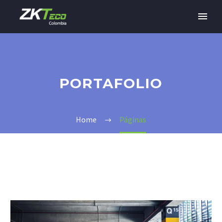
PORTAFOLIO
Home
Páginas