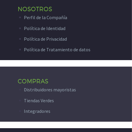
NOSOTROS
Perfil de la Compañía
Política de Identidad
Política de Privacidad
Política de Tratamiento de datos
COMPRAS
Distribuidores mayoristas
Tiendas Verdes
Integradores