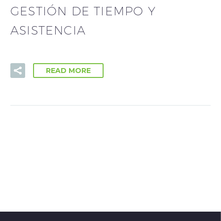
GESTIÓN DE TIEMPO Y
ASISTENCIA
READ MORE