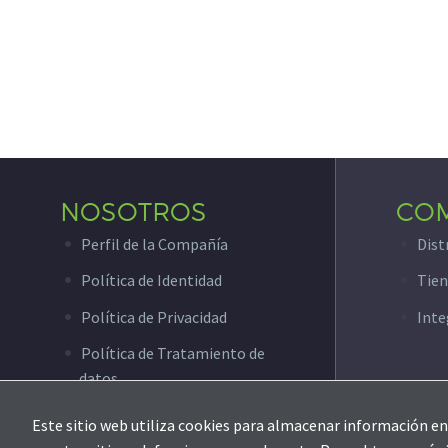
NOSOTROS
CO
Perfil de la Compañía
Dist
Política de Identidad
Tien
Política de Privacidad
Inte
Política de Tratamiento de
datos
Este sitio web utiliza cookies para almacenar información en 