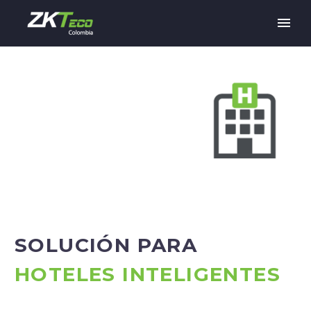
SOLUCIÓN PARA
HOTELES INTELIGENTES