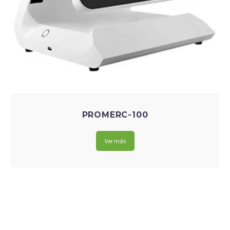
PROMERC-100
Ver más