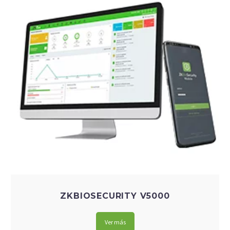
ZKBIOSECURITY V5000
Ver más