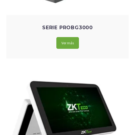
SERIE PROBG3000
Ver más