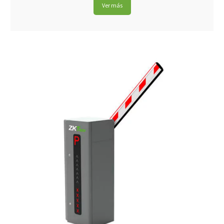
Ver más