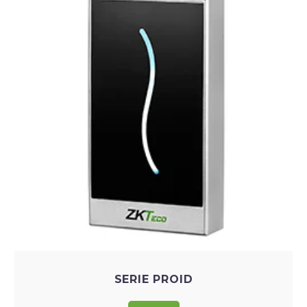
SERIE PROID