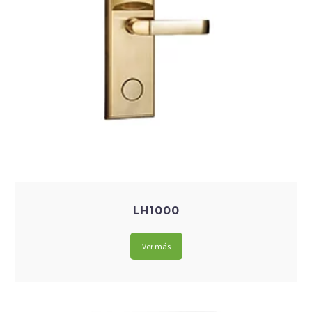
LH1000
Ver más