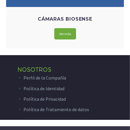
CÁMARAS BIOSENSE
Ver más
NOSOTROS
Perfil de la Compañía
Política de Identidad
Política de Privacidad
Política de Tratamiento de datos