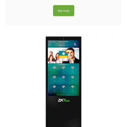
Ver más