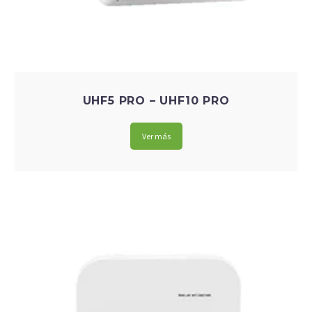
UHF5 PRO – UHF10 PRO
Ver más