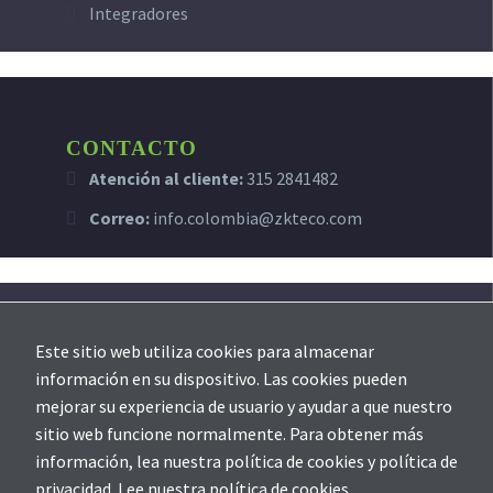
Integradores
CONTACTO
Atención al cliente:
315 2841482
Correo:
info.colombia@zkteco.com
SOPORTE
Este sitio web utiliza cookies para almacenar
Creación de ticket
información en su dispositivo. Las cookies pueden
mejorar su experiencia de usuario y ayudar a que nuestro
sitio web funcione normalmente. Para obtener más
información, lea nuestra política de cookies y política de
privacidad.
Lee nuestra política de cookies