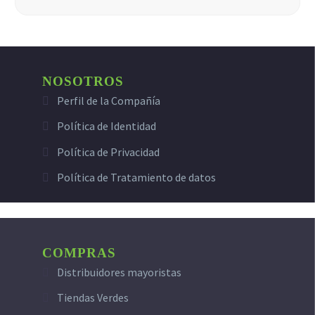
NOSOTROS
Perfil de la Compañía
Política de Identidad
Política de Privacidad
Política de Tratamiento de datos
COMPRAS
Distribuidores mayoristas
Tiendas Verdes