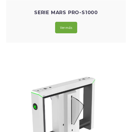
SERIE MARS PRO-S1000
Ver más