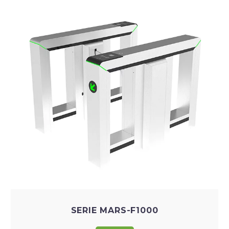
SERIE MARS-F1000