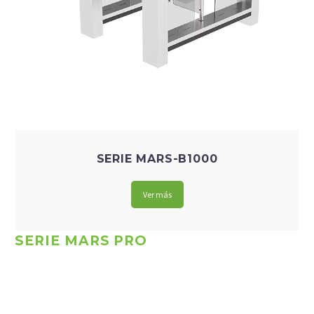
SERIE MARS-B1000
Ver más
SERIE MARS PRO