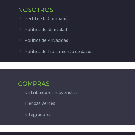
NOSOTROS
Perfil de la Compañía
Política de Identidad
Política de Privacidad
Política de Tratamiento de datos
COMPRAS
Distribuidores mayoristas
Tiendas Verdes
Integradores