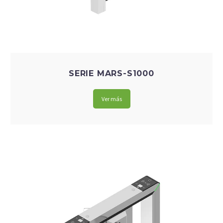
SERIE MARS-S1000
Ver más