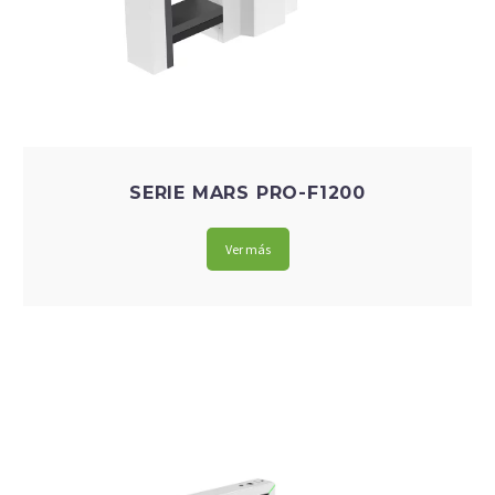
SERIE MARS PRO-F1200
Ver más