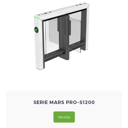
SERIE MARS PRO-S1200
Ver más