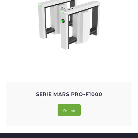
SERIE MARS PRO-F1000
Ver más