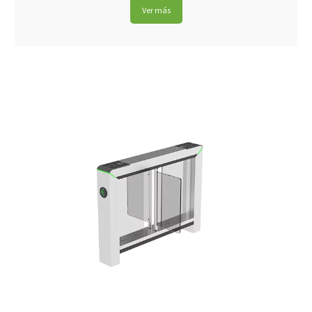
Ver más