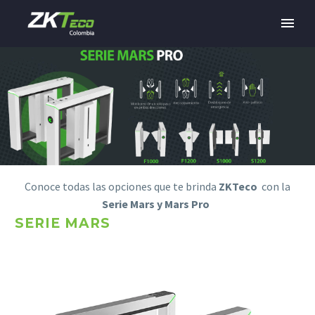
Conoce todas las opciones que te brinda
ZKTeco
con la
Serie Mars y Mars Pro
SERIE MARS