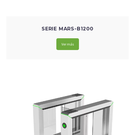
SERIE MARS-B1200
Ver más