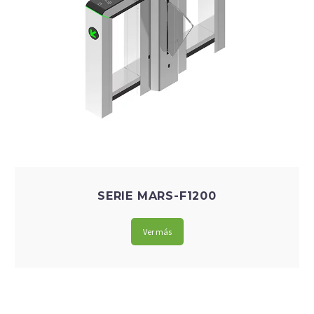
SERIE MARS-F1200
Ver más