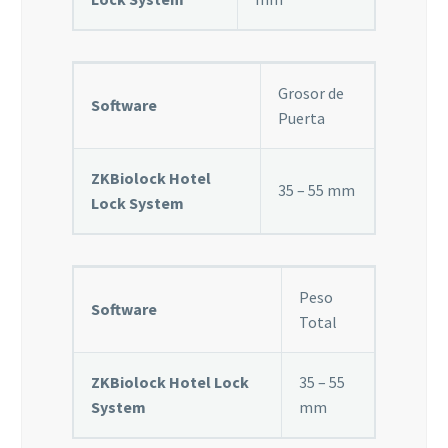
Grosor de
Software
Puerta
ZKBiolock Hotel
35 – 55 mm
Lock System
Peso
Software
Total
ZKBiolock Hotel Lock
35 – 55
System
mm