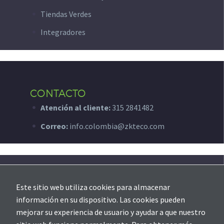
Tiendas Verdes
Integradores
CONTACTO
Atención al cliente:
315 2841482
Correo:
info.colombia@zkteco.com
SOPORTE
Este sitio web utiliza cookies para almacenar
Creación de ticket
información en su dispositivo. Las cookies pueden
mejorar su experiencia de usuario y ayudar a que nuestro