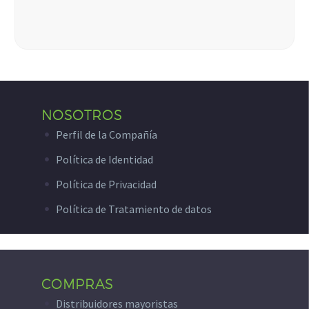
NOSOTROS
Perfil de la Compañía
Política de Identidad
Política de Privacidad
Política de Tratamiento de datos
COMPRAS
Distribuidores mayoristas