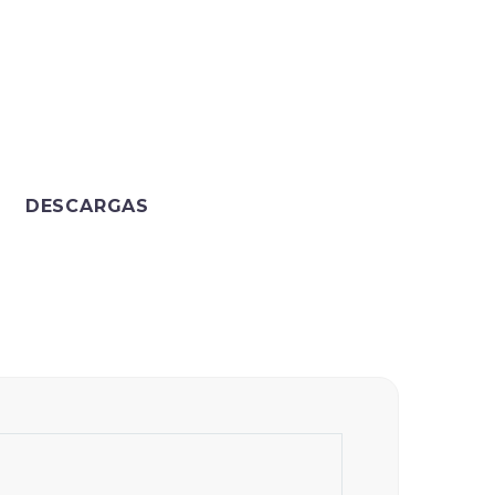
DESCARGAS