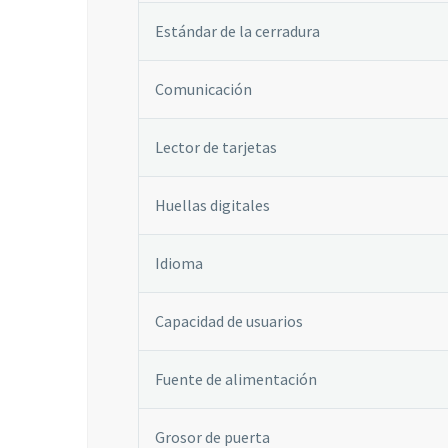
Estándar de la cerradura
Comunicación
Lector de tarjetas
Huellas digitales
Idioma
Capacidad de usuarios
Fuente de alimentación
Grosor de puerta