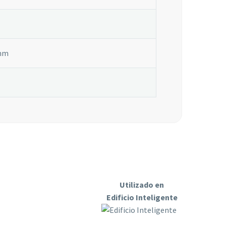
 mm
Utilizado en
Edificio Inteligente