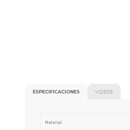
ESPECIFICACIONES
VIDEOS
Material