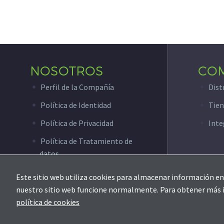
NOSOTROS
CO
Perfil de la Compañía
Dist
Política de Identidad
Tien
Política de Privacidad
Inte
Política de Tratamiento de
datos
Este sitio web utiliza cookies para almacenar información en 
nuestro sitio web funcione normalmente. Para obtener más inf
© Copyright 2020 ZKTeco Colombia
política de cookies