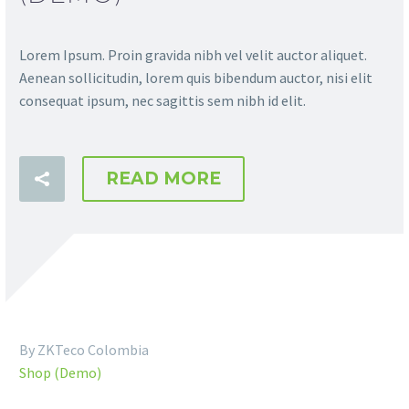
Lorem Ipsum. Proin gravida nibh vel velit auctor aliquet.
Aenean sollicitudin, lorem quis bibendum auctor, nisi elit
consequat ipsum, nec sagittis sem nibh id elit.
READ MORE
By ZKTeco Colombia
Shop (Demo)