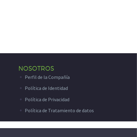
NOSOTROS
Perfil de la Compañía
Política de Identidad
Política de Privacidad
Política de Tratamiento de datos