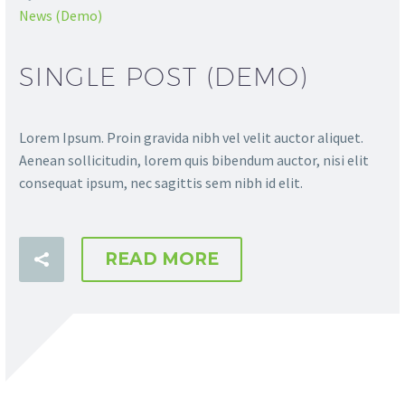
News (Demo)
SINGLE POST (DEMO)
Lorem Ipsum. Proin gravida nibh vel velit auctor aliquet.
Aenean sollicitudin, lorem quis bibendum auctor, nisi elit
consequat ipsum, nec sagittis sem nibh id elit.
READ MORE