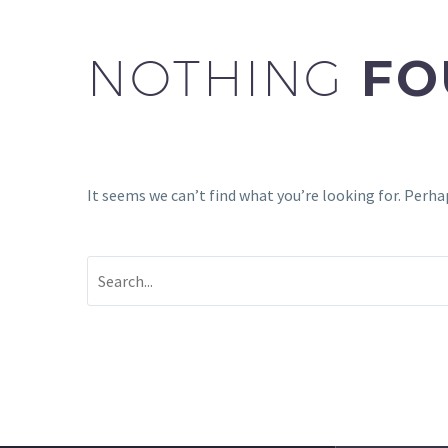
NOTHING
FO
It seems we can’t find what you’re looking for. Perha