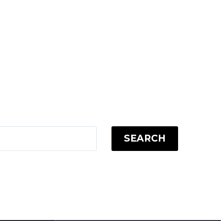
SEARCH