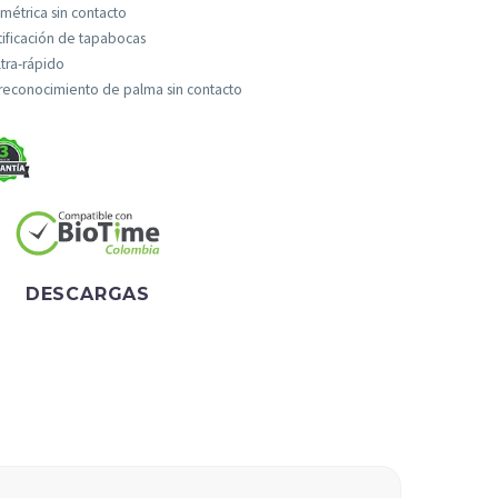
métrica sin contacto
ificación de tapabocas
ltra-rápido
reconocimiento de palma sin contacto
DESCARGAS