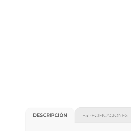
DESCRIPCIÓN
ESPECIFICACIONES